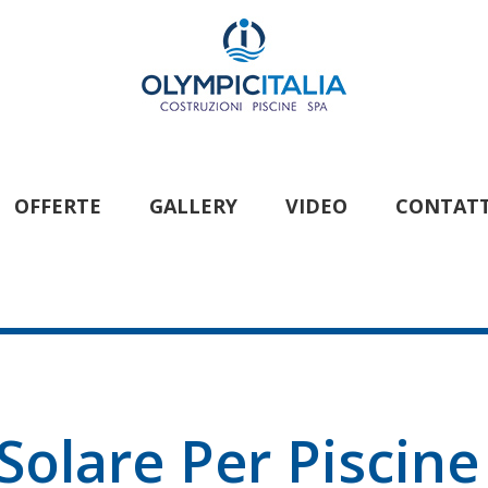
OFFERTE
GALLERY
VIDEO
CONTATT
Solare Per Piscin