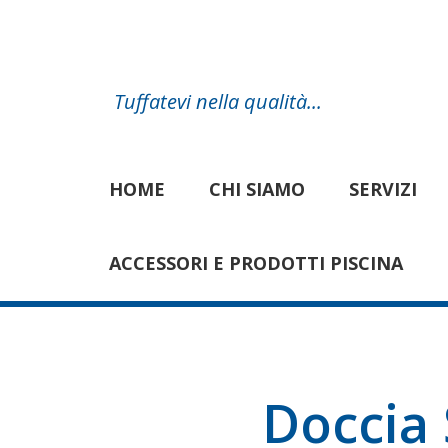
Tuffatevi nella qualità...
HOME
CHI SIAMO
SERVIZI
ACCESSORI E PRODOTTI PISCINA
Doccia 